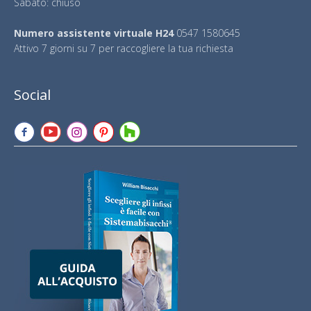
Sabato: chiuso
Numero assistente virtuale H24
0547 1580645
Attivo 7 giorni su 7 per raccogliere la tua richiesta
Social