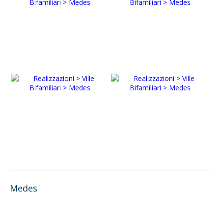
Medes