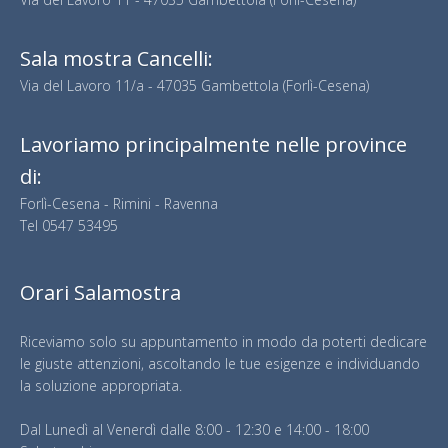
Sala mostra Cancelli:
Via del Lavoro 11/a - 47035 Gambettola (Forlì-Cesena)
Lavoriamo principalmente nelle province
di:
Forlì-Cesena - Rimini - Ravenna
Tel
0547 53495
Orari Salamostra
Riceviamo solo su appuntamento in modo da poterti dedicare
le giuste attenzioni, ascoltando le tue esigenze e individuando
la soluzione appropriata.
Dal Lunedì al Venerdì dalle 8:00 - 12:30 e 14:00 - 18:00