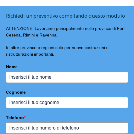
Richiedi un preventivo compilando questo modulo
ATTENZIONE: Lavoriamo principalmente nelle province di Forlì-
Cesena, Rimini e Ravenna.
In altre province o regioni solo per nuove costruzioni o
ristrutturazioni importanti.
Nome
Cognome
Telefono
*