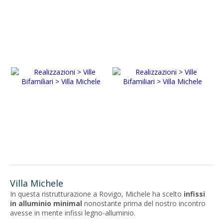
Villa Michele
In questa ristrutturazione a Rovigo, Michele ha scelto
infissi
in alluminio minimal
nonostante prima del nostro incontro
avesse in mente infissi legno-alluminio.