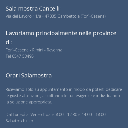
Sala mostra Cancelli:
Via del Lavoro 11/a - 47035 Gambettola (Forlì-Cesena)
Lavoriamo principalmente nelle province
di:
Forlì-Cesena - Rimini - Ravenna
Tel
0547 53495
Orari Salamostra
Riceviamo solo su appuntamento in modo da poterti dedicare
le giuste attenzioni, ascoltando le tue esigenze e individuando
la soluzione appropriata.
Dal Lunedì al Venerdì dalle 8:00 - 12:30 e 14:00 - 18:00
Sabato: chiuso