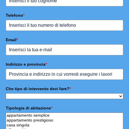
Telefono
*
Email
*
Indirizzo e provincia
*
Che tipo di intervento devi fare?
*
Tipologia di abitazione
*