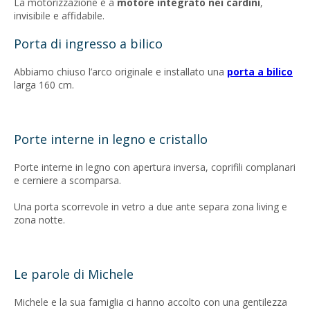
La motorizzazione è a
motore integrato nei cardini
,
invisibile e affidabile.
Porta di ingresso a bilico
Abbiamo chiuso l’arco originale e installato una
porta a bilico
larga 160 cm.
Porte interne in legno e cristallo
Porte interne in legno con apertura inversa, coprifili complanari
e cerniere a scomparsa.
Una porta scorrevole in vetro a due ante separa zona living e
zona notte.
Le parole di Michele
Michele e la sua famiglia ci hanno accolto con una gentilezza