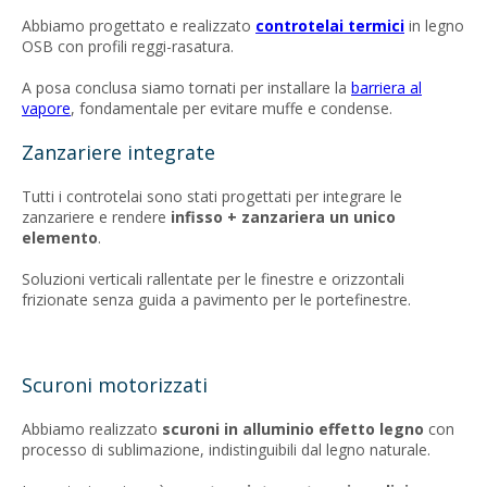
Abbiamo progettato e realizzato
controtelai termici
in legno
OSB con profili reggi-rasatura.
A posa conclusa siamo tornati per installare la
barriera al
vapore
, fondamentale per evitare muffe e condense.
Zanzariere integrate
Tutti i controtelai sono stati progettati per integrare le
zanzariere e rendere
infisso + zanzariera un unico
elemento
.
Soluzioni verticali rallentate per le finestre e orizzontali
frizionate senza guida a pavimento per le portefinestre.
Scuroni motorizzati
Abbiamo realizzato
scuroni in alluminio effetto legno
con
processo di sublimazione, indistinguibili dal legno naturale.