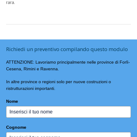
rara.
Richiedi un preventivo compilando questo modulo
ATTENZIONE: Lavoriamo principalmente nelle province di Forlì-
Cesena, Rimini e Ravenna.
In altre province o regioni solo per nuove costruzioni o
ristrutturazioni importanti.
Nome
Cognome