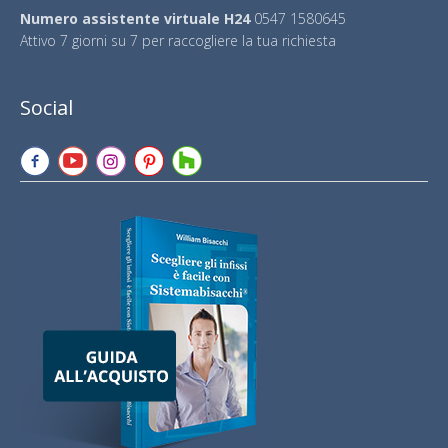
Numero assistente virtuale H24
0547 1580645
Attivo 7 giorni su 7 per raccogliere la tua richiesta
Social