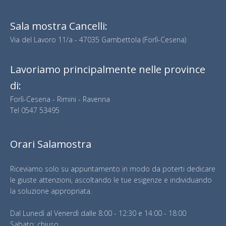
Sala mostra Cancelli:
Via del Lavoro 11/a - 47035 Gambettola (Forlì-Cesena)
Lavoriamo principalmente nelle province
di:
Forlì-Cesena - Rimini - Ravenna
Tel
0547 53495
Orari Salamostra
Riceviamo solo su appuntamento in modo da poterti dedicare
le giuste attenzioni, ascoltando le tue esigenze e individuando
la soluzione appropriata.
Dal Lunedì al Venerdì dalle 8:00 - 12:30 e 14:00 - 18:00
Sabato: chiuso