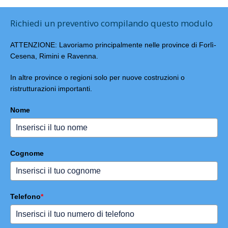
Richiedi un preventivo compilando questo modulo
ATTENZIONE: Lavoriamo principalmente nelle province di Forlì-
Cesena, Rimini e Ravenna.
In altre province o regioni solo per nuove costruzioni o
ristrutturazioni importanti.
Nome
Cognome
Telefono
*