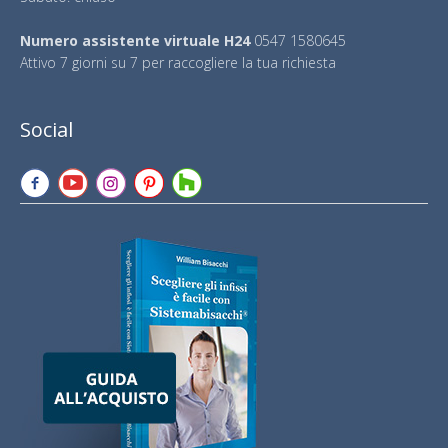
Numero assistente virtuale H24
0547 1580645
Attivo 7 giorni su 7 per raccogliere la tua richiesta
Social