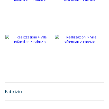
Fabrizio