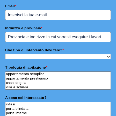
Email
*
Indirizzo e provincia
*
Che tipo di intervento devi fare?
*
Tipologia di abitazione
*
A cosa sei interessato?