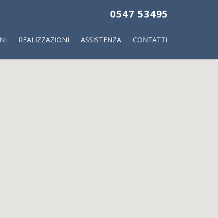
0547 53495
NI
REALIZZAZIONI
ASSISTENZA
CONTATTI