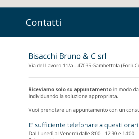
Contatti
Bisacchi Bruno & C srl
Via del Lavoro 11/a - 47035 Gambettola (Forlì-C
Riceviamo solo su appuntamento
in modo da 
individuando la soluzione appropriata.
Vuoi prenotare un appuntamento con un consu
E' sufficiente telefonare a questi orari
Dal Lunedì al Venerdì dalle 8:00 - 12:30 e 14:00 -