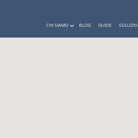
CHI SIAMO
BLOG
GUIDE
SOLUZIO