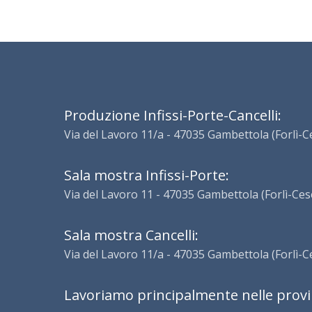
Produzione Infissi-Porte-Cancelli:
Via del Lavoro 11/a - 47035 Gambettola (Forlì-
Sala mostra Infissi-Porte:
Via del Lavoro 11 - 47035 Gambettola (Forlì-Ce
Sala mostra Cancelli:
Via del Lavoro 11/a - 47035 Gambettola (Forlì-
Lavoriamo principalmente nelle prov