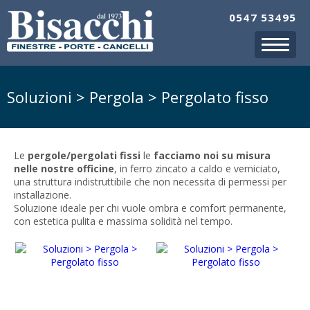
0547 53495
Soluzioni > Pergola > Pergolato fisso
Le
pergole/pergolati fissi
le
facciamo noi su misura
nelle nostre officine
, in ferro zincato a caldo e verniciato,
una struttura indistruttibile che non necessita di permessi per
installazione.
Soluzione ideale per chi vuole ombra e comfort permanente,
con estetica pulita e massima solidità nel tempo.