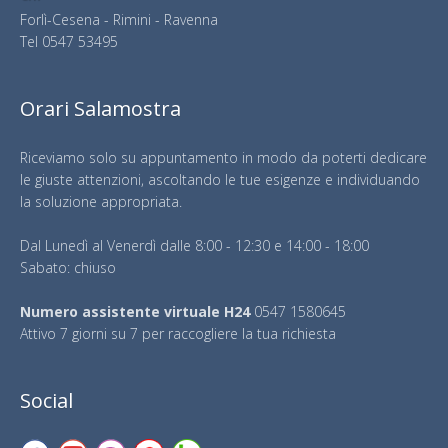
Forlì-Cesena - Rimini - Ravenna
Tel
0547 53495
Orari Salamostra
Riceviamo solo su appuntamento in modo da poterti dedicare
le giuste attenzioni, ascoltando le tue esigenze e individuando
la soluzione appropriata.
Dal Lunedì al Venerdì dalle 8:00 - 12:30 e 14:00 - 18:00
Sabato: chiuso
Numero assistente virtuale H24
0547 1580645
Attivo 7 giorni su 7 per raccogliere la tua richiesta
Social