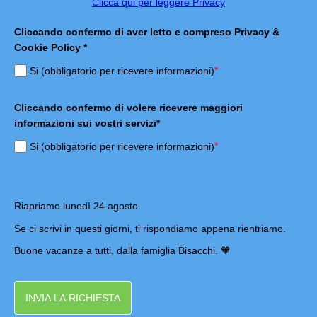
Clicca qui per leggere Privacy
Cliccando confermo di aver letto e compreso Privacy &
Cookie Policy *
*
Si (obbligatorio per ricevere informazioni)
Cliccando confermo di volere ricevere maggiori
informazioni sui vostri servizi*
*
Si (obbligatorio per ricevere informazioni)
Riapriamo lunedì 24 agosto.
Se ci scrivi in questi giorni, ti rispondiamo appena rientriamo.
Buone vacanze a tutti, dalla famiglia Bisacchi. 🧡
INVIA LA RICHIESTA