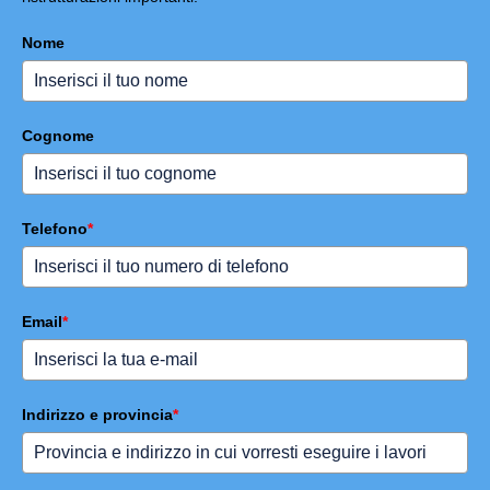
Nome
Cognome
Telefono
*
Email
*
Indirizzo e provincia
*