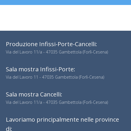
Produzione Infissi-Porte-Cancelli:
Via del Lavoro 11/a - 47035 Gambettola (Forlì-Cesena)
Sala mostra Infissi-Porte:
Via del Lavoro 11 - 47035 Gambettola (Forlì-Cesena)
Sala mostra Cancelli:
Via del Lavoro 11/a - 47035 Gambettola (Forlì-Cesena)
Lavoriamo principalmente nelle province
di: