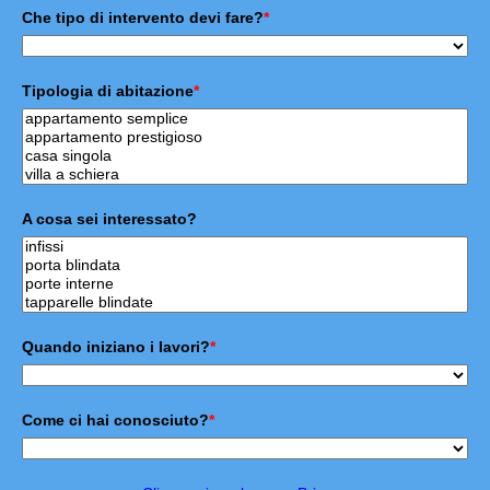
Che tipo di intervento devi fare?
*
Tipologia di abitazione
*
A cosa sei interessato?
Quando iniziano i lavori?
*
Come ci hai conosciuto?
*