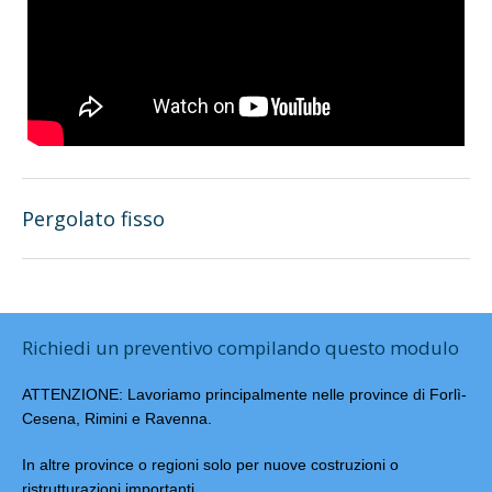
Pergolato fisso
Richiedi un preventivo compilando questo modulo
ATTENZIONE: Lavoriamo principalmente nelle province di Forlì-
Cesena, Rimini e Ravenna.
In altre province o regioni solo per nuove costruzioni o
ristrutturazioni importanti.