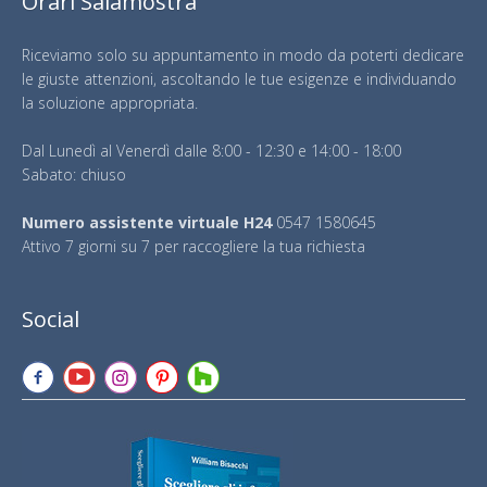
Orari Salamostra
Riceviamo solo su appuntamento in modo da poterti dedicare
le giuste attenzioni, ascoltando le tue esigenze e individuando
la soluzione appropriata.
Dal Lunedì al Venerdì dalle 8:00 - 12:30 e 14:00 - 18:00
Sabato: chiuso
Numero assistente virtuale H24
0547 1580645
Attivo 7 giorni su 7 per raccogliere la tua richiesta
Social