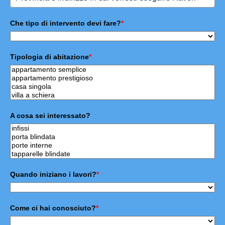
Che tipo di intervento devi fare?
*
Tipologia di abitazione
*
A cosa sei interessato?
Quando iniziano i lavori?
*
Come ci hai conosciuto?
*