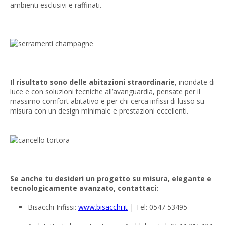
ambienti esclusivi e raffinati.
Il risultato sono delle abitazioni straordinarie
, inondate di
luce e con soluzioni tecniche all’avanguardia, pensate per il
massimo comfort abitativo e per chi cerca infissi di lusso su
misura con un design minimale e prestazioni eccellenti.
Se anche tu desideri un progetto su misura, elegante e
tecnologicamente avanzato, contattaci:
Bisacchi Infissi:
www.bisacchi.it
| Tel: 0547 53495