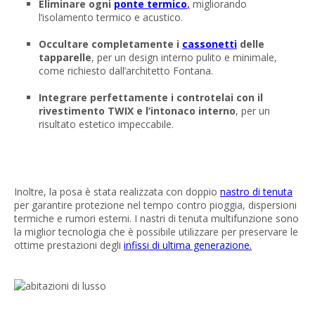
Eliminare ogni
ponte termico
,
migliorando
l’isolamento termico e acustico.
Occultare completamente i
cassonetti
delle
tapparelle
, per un design interno pulito e minimale,
come richiesto dall’architetto Fontana.
Integrare perfettamente i controtelai con il
rivestimento TWIX e l’intonaco interno
, per un
risultato estetico impeccabile.
Inoltre, la posa è stata realizzata con doppio
nastro di tenuta
per garantire protezione nel tempo contro pioggia, dispersioni
termiche e rumori esterni. I nastri di tenuta multifunzione sono
la miglior tecnologia che è possibile utilizzare per preservare le
ottime prestazioni degli
infissi di ultima generazione.