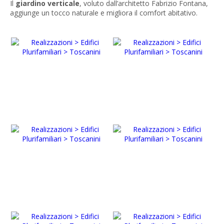
Il
giardino verticale
, voluto dall’architetto Fabrizio Fontana,
aggiunge un tocco naturale e migliora il comfort abitativo.