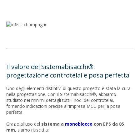
Il valore del Sistemabisacchi®:
progettazione controtelai e posa perfetta
Uno degli elementi distintivi di questo progetto è stata la cura
nella progettazione. Con il Sistemabisacchi®, abbiamo
studiato nei minimi dettagli tutti i nodi dei controtelai,
fornendo indicazioni precise all’impresa MCG per la posa
perfetta.
Grazie all’uso del
sistema a
monoblocco
con EPS da 85
mm
, siamo riusciti a: