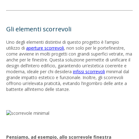
Gli elementi scorrevoli
Uno degli elementi distintivi di questo progetto è l’ampio
utilizzo di
aperture scorrevoli
, non solo per le portefinestre,
come avviene in molti progetti con grandi superfici vetrate, ma
anche per le finestre. Questa soluzione permette di unificare il
design dell’intero edificio, garantendo un’estetica coerente e
moderna, ideale per chi desidera
infissi scorrevoli
minimal dal
grande impatto estetico e funzionale. Inoltre, gli scorrevoli
offrono un’elevata praticità, evitando l’ingombro delle ante a
battente all’interno delle stanze.
Pensiamo, ad esempio, allo scorrevole finestra