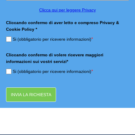
Clicca qui per leggere Privacy
Cliccando confermo di aver letto e compreso Privacy &
Cookie Policy *
*
Si (obbligatorio per ricevere informazioni)
Cliccando confermo di volere ricevere maggiori
informazioni sui vostri servizi*
*
Si (obbligatorio per ricevere informazioni)
INVIA LA RICHIESTA