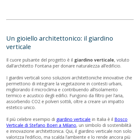
Un gioiello architettonico: il giardino
verticale
Il cuore pulsante del progetto è il
giardino verticale
, voluto
dall’architetto Fontana per donare naturalezza all’edificio.
I giardini verticali sono soluzioni architettoniche innovative che
permettono di integrare la vegetazione in contesti urbani,
migliorando il microclima e contribuendo all’isolamento
termico e acustico degli edifici. Fungono da filtro per l’aria,
assorbendo CO2 e polveri sottili, oltre a creare un impatto
estetico unico.
Il più celebre esempio di
giardino verticale
in Italia è il
Bosco
Verticale di Stefano Boeri a Milano
, un simbolo di sostenibilità
e innovazione architettonica. Qui, il giardino verticale non solo
valorizza l’edificio, ma scalda l’ambiente e lo rende ancora più