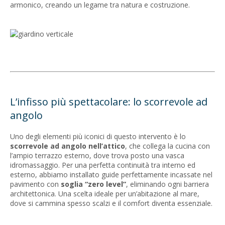
armonico, creando un legame tra natura e costruzione.
L’infisso più spettacolare: lo scorrevole ad
angolo
Uno degli elementi più iconici di questo intervento è lo
scorrevole ad angolo nell’attico
, che collega la cucina con
l’ampio terrazzo esterno, dove trova posto una vasca
idromassaggio. Per una perfetta continuità tra interno ed
esterno, abbiamo installato guide perfettamente incassate nel
pavimento con
soglia “zero level”
, eliminando ogni barriera
architettonica. Una scelta ideale per un’abitazione al mare,
dove si cammina spesso scalzi e il comfort diventa essenziale.