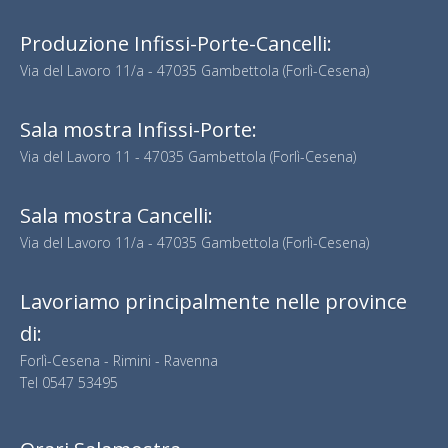
Produzione Infissi-Porte-Cancelli:
Via del Lavoro 11/a - 47035 Gambettola (Forlì-Cesena)
Sala mostra Infissi-Porte:
Via del Lavoro 11 - 47035 Gambettola (Forlì-Cesena)
Sala mostra Cancelli:
Via del Lavoro 11/a - 47035 Gambettola (Forlì-Cesena)
Lavoriamo principalmente nelle province
di:
Forlì-Cesena - Rimini - Ravenna
Tel
0547 53495