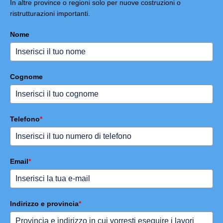
In altre province o regioni solo per nuove costruzioni o
ristrutturazioni importanti.
Nome
Cognome
Telefono
*
Email
*
Indirizzo e provincia
*