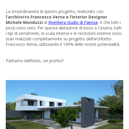
La straordinarietà di questo progetto, realizzato con
l’architetto Francesco Verna e l’interior Designer
Michele Monduzzi
di
Riverbera studio di Faenza
, è che tutti i
pezzi sono unici. Per questa abitazione di lusso a Cesena, tutti
i tipi di serramenti, la scala interna e le recinzioni esterne sono
stati realizzati completamente su progetto dell’architetto
Francesco Verna, utilizzando il 100% delle nostre potenzialità.
Partiamo dall’inizio, sei pronto?