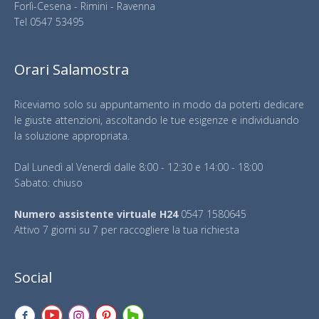
Forlì-Cesena - Rimini - Ravenna
Tel
0547 53495
Orari Salamostra
Riceviamo solo su appuntamento in modo da poterti dedicare
le giuste attenzioni, ascoltando le tue esigenze e individuando
la soluzione appropriata.
Dal Lunedì al Venerdì dalle 8:00 - 12:30 e 14:00 - 18:00
Sabato: chiuso
Numero assistente virtuale H24
0547 1580645
Attivo 7 giorni su 7 per raccogliere la tua richiesta
Social