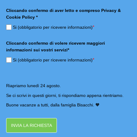
Cliccando confermo di aver letto e compreso Privacy &
Cookie Policy *
*
Si (obbligatorio per ricevere informazioni)
Cliccando confermo di volere ricevere maggiori
informazioni sui vostri servizi*
*
Si (obbligatorio per ricevere informazioni)
Riapriamo lunedì 24 agosto.
Se ci scrivi in questi giorni, ti rispondiamo appena rientriamo.
Buone vacanze a tutti, dalla famiglia Bisacchi. 🧡
INVIA LA RICHIESTA