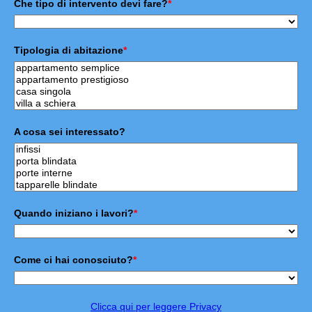
Che tipo di intervento devi fare?
*
Tipologia di abitazione
*
A cosa sei interessato?
Quando iniziano i lavori?
*
Come ci hai conosciuto?
*
Clicca qui per leggere Privacy