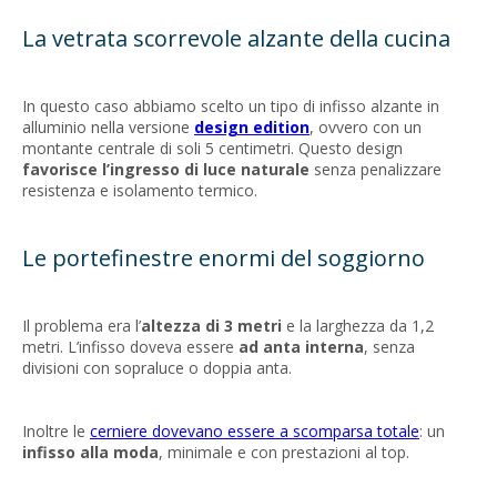
La vetrata scorrevole alzante della cucina
In questo caso abbiamo scelto un tipo di infisso alzante in
alluminio nella versione
design edition
, ovvero con un
montante centrale di soli 5 centimetri. Questo design
favorisce l’ingresso di luce naturale
senza penalizzare
resistenza e isolamento termico.
Le portefinestre enormi del soggiorno
Il problema era l’
altezza di 3 metri
e la larghezza da 1,2
metri. L’infisso doveva essere
ad anta interna
, senza
divisioni con sopraluce o doppia anta.
Inoltre le
cerniere dovevano essere a scomparsa totale
: un
infisso alla moda
, minimale e con prestazioni al top.