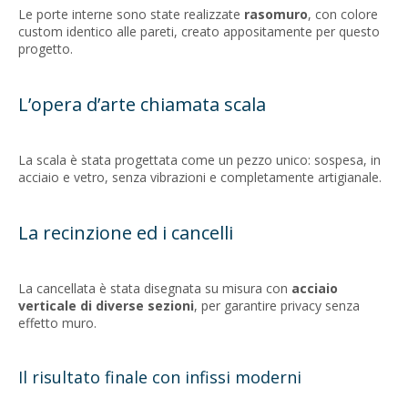
Le porte interne sono state realizzate
rasomuro
, con colore
custom identico alle pareti, creato appositamente per questo
progetto.
L’opera d’arte chiamata scala
La scala è stata progettata come un pezzo unico: sospesa, in
acciaio e vetro, senza vibrazioni e completamente artigianale.
La recinzione ed i cancelli
La cancellata è stata disegnata su misura con
acciaio
verticale di diverse sezioni
, per garantire privacy senza
effetto muro.
Il risultato finale con infissi moderni