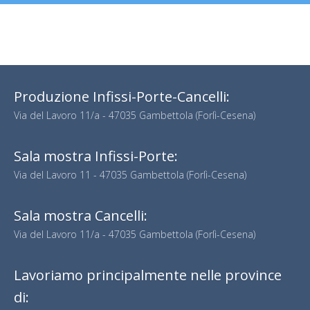
Produzione Infissi-Porte-Cancelli:
Via del Lavoro 11/a - 47035 Gambettola (Forlì-Cesena)
Sala mostra Infissi-Porte:
Via del Lavoro 11 - 47035 Gambettola (Forlì-Cesena)
Sala mostra Cancelli:
Via del Lavoro 11/a - 47035 Gambettola (Forlì-Cesena)
Lavoriamo principalmente nelle province
di: