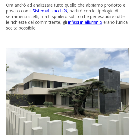
Ora andrò ad analizzare tutto quello che abbiamo prodotto e
posato con il
Sistemabisacchi®
, partirò con le tipologie di
serramenti scelti, ma ti spoilero subito che per esaudire tutte
le richieste del committente, gli
infissi in alluminio
erano l’unica
scelta possibile.