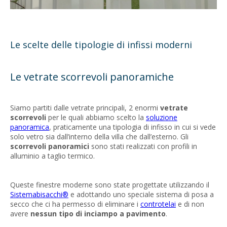
Le scelte delle tipologie di infissi moderni
Le vetrate scorrevoli panoramiche
Siamo partiti dalle vetrate principali, 2 enormi
vetrate
scorrevoli
per le quali abbiamo scelto la
soluzione
panoramica
, praticamente una tipologia di infisso in cui si vede
solo vetro sia dall’interno della villa che dall’esterno. Gli
scorrevoli panoramici
sono stati realizzati con profili in
alluminio a taglio termico.
Queste finestre moderne sono state progettate utilizzando il
Sistemabisacchi®
e adottando uno speciale sistema di posa a
secco che ci ha permesso di eliminare i
controtelai
e di non
avere
nessun tipo di inciampo a pavimento
.