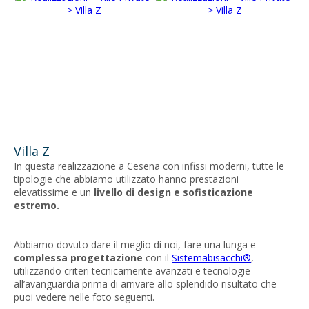
Villa Z
In questa realizzazione a Cesena con infissi moderni, tutte le
tipologie che abbiamo utilizzato hanno prestazioni
elevatissime e un
livello di design e sofisticazione
estremo.
Abbiamo dovuto dare il meglio di noi, fare una lunga e
complessa progettazione
con il
Sistemabisacchi®
,
utilizzando criteri tecnicamente avanzati e tecnologie
all’avanguardia prima di arrivare allo splendido risultato che
puoi vedere nelle foto seguenti.