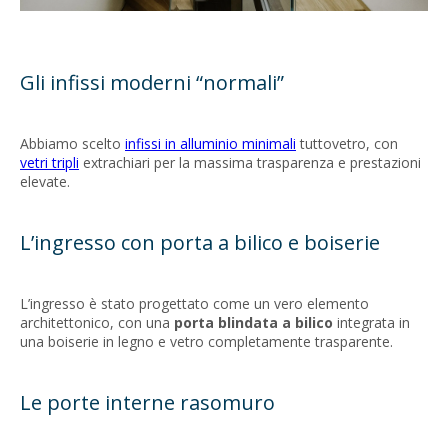
Gli infissi moderni “normali”
Abbiamo scelto
infissi in alluminio minimali
tuttovetro, con
vetri tripli
extrachiari per la massima trasparenza e prestazioni
elevate.
L’ingresso con porta a bilico e boiserie
L’ingresso è stato progettato come un vero elemento
architettonico, con una
porta blindata a bilico
integrata in
una boiserie in legno e vetro completamente trasparente.
Le porte interne rasomuro