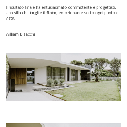
Il risultato finale ha entusiasmato committente e progettisti.
Una villa che
toglie il fiato
, emozionante sotto ogni punto di
vista.
William Bisacchi