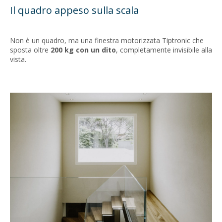
Il quadro appeso sulla scala
Non è un quadro, ma una finestra motorizzata Tiptronic che
sposta oltre
200 kg con un dito
, completamente invisibile alla
vista.