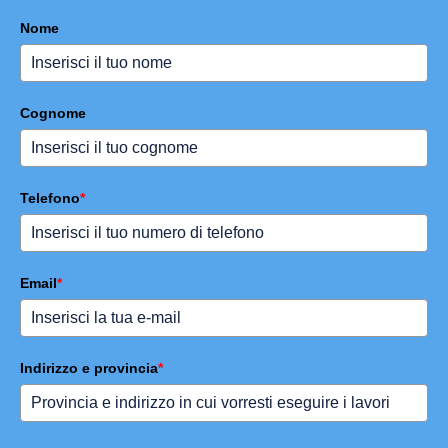
Nome
Cognome
Telefono
*
Email
*
Indirizzo e provincia
*