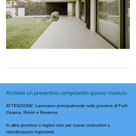
Richiedi un preventivo compilando questo modulo
ATTENZIONE: Lavoriamo principalmente nelle province di Forlì-
Cesena, Rimini e Ravenna.
In altre province o regioni solo per nuove costruzioni o
ristrutturazioni importanti.