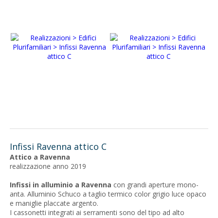
Infissi Ravenna attico C
Attico a Ravenna
realizzazione anno 2019
Infissi in alluminio a Ravenna
con grandi aperture mono-
anta. Alluminio Schuco a taglio termico color grigio luce opaco
e maniglie placcate argento.
I cassonetti integrati ai serramenti sono del tipo ad alto