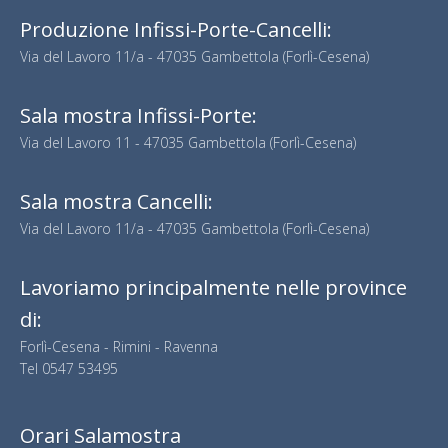
Produzione Infissi-Porte-Cancelli:
Via del Lavoro 11/a - 47035 Gambettola (Forlì-Cesena)
Sala mostra Infissi-Porte:
Via del Lavoro 11 - 47035 Gambettola (Forlì-Cesena)
Sala mostra Cancelli:
Via del Lavoro 11/a - 47035 Gambettola (Forlì-Cesena)
Lavoriamo principalmente nelle province
di:
Forlì-Cesena - Rimini - Ravenna
Tel
0547 53495
Orari Salamostra