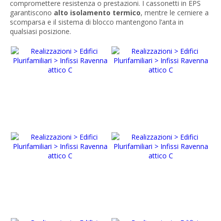
compromettere resistenza o prestazioni. I cassonetti in EPS
garantiscono
alto isolamento termico
, mentre le cerniere a
scomparsa e il sistema di blocco mantengono l’anta in
qualsiasi posizione.