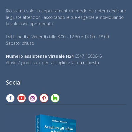
Riceviamo solo su appuntamento in modo da poterti dedicare
le giuste attenzioni, ascoltando le tue esigenze e individuando
la soluzione appropriata.
Dal Lunedì al Venerdì dalle 8:00 - 12:30 e 14:00 - 18:00
Sabato: chiuso
Numero assistente virtuale H24
0547 1580645
Attivo 7 giorni su 7 per raccogliere la tua richiesta
Social