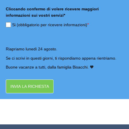
Cliccando confermo di volere ricevere maggiori
informazioni sui vostri servizi*
*
Si (obbligatorio per ricevere informazioni)
Riapriamo lunedì 24 agosto.
Se ci scrivi in questi giorni, ti rispondiamo appena rientriamo.
Buone vacanze a tutti, dalla famiglia Bisacchi. 🧡
INVIA LA RICHIESTA