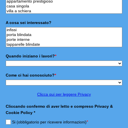
A cosa sei interessato?
Quando iniziano i lavori?
*
Come ci hai conosciuto?
*
Clicca qui per leggere Privacy
Cliccando confermo di aver letto e compreso Privacy &
Cookie Policy *
*
Si (obbligatorio per ricevere informazioni)