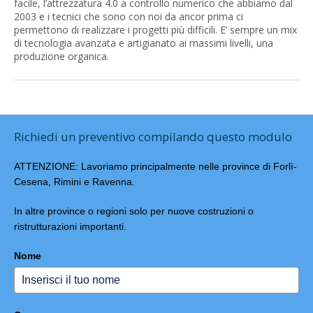
facile, l’attrezzatura 4.0 a controllo numerico che abbiamo dal
2003 e i tecnici che sono con noi da ancor prima ci
permettono di realizzare i progetti più difficili. E’ sempre un mix
di tecnologia avanzata e artigianato ai massimi livelli, una
produzione organica.
Richiedi un preventivo compilando questo modulo
ATTENZIONE: Lavoriamo principalmente nelle province di Forlì-
Cesena, Rimini e Ravenna.
In altre province o regioni solo per nuove costruzioni o
ristrutturazioni importanti.
Nome