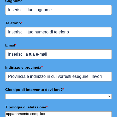
Cognome
Telefono
*
Email
*
Indirizzo e provincia
*
Che tipo di intervento devi fare?
*
Tipologia di abitazione
*