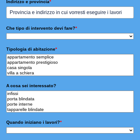
Indirizzo e provincia
*
Che tipo di intervento devi fare?
*
Tipologia di abitazione
*
A cosa sei interessato?
Quando iniziano i lavori?
*