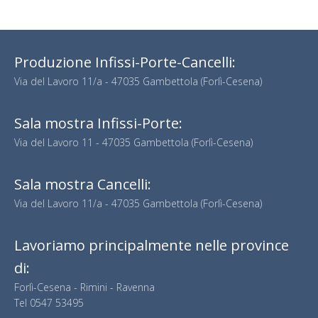
Produzione Infissi-Porte-Cancelli:
Via del Lavoro 11/a - 47035 Gambettola (Forlì-Cesena)
Sala mostra Infissi-Porte:
Via del Lavoro 11 - 47035 Gambettola (Forlì-Cesena)
Sala mostra Cancelli:
Via del Lavoro 11/a - 47035 Gambettola (Forlì-Cesena)
Lavoriamo principalmente nelle province
di:
Forlì-Cesena - Rimini - Ravenna
Tel
0547 53495