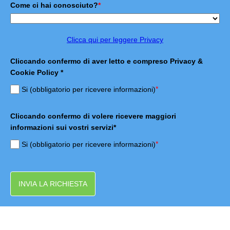
Come ci hai conosciuto?
*
Clicca qui per leggere Privacy
Cliccando confermo di aver letto e compreso Privacy &
Cookie Policy *
*
Si (obbligatorio per ricevere informazioni)
Cliccando confermo di volere ricevere maggiori
informazioni sui vostri servizi*
*
Si (obbligatorio per ricevere informazioni)
INVIA LA RICHIESTA