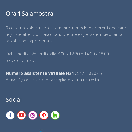
Orari Salamostra
Riceviamo solo su appuntamento in modo da poterti dedicare
le giuste attenzioni, ascoltando le tue esigenze e individuando
la soluzione appropriata.
Dal Lunedì al Venerdì dalle 8:00 - 12:30 e 14:00 - 18:00
Sabato: chiuso
Numero assistente virtuale H24
0547 1580645
Attivo 7 giorni su 7 per raccogliere la tua richiesta
Social