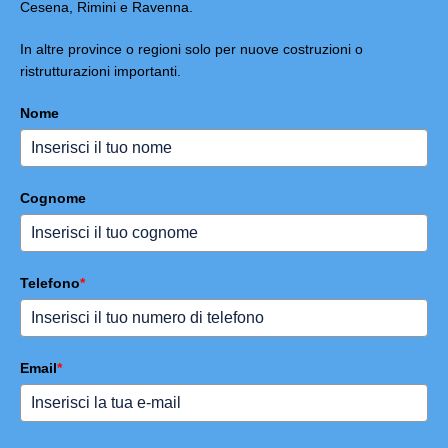
Cesena, Rimini e Ravenna.
In altre province o regioni solo per nuove costruzioni o
ristrutturazioni importanti.
Nome
Cognome
Telefono
*
Email
*