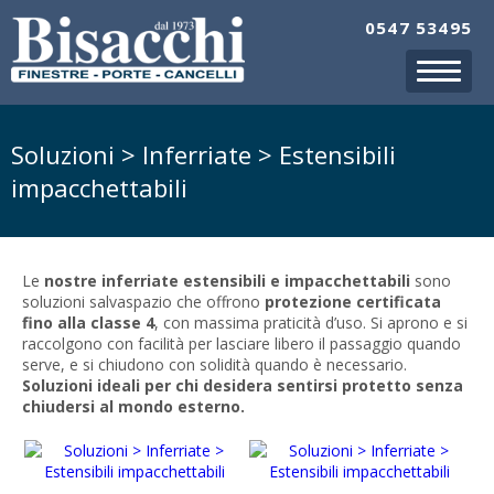
0547 53495
Soluzioni > Inferriate > Estensibili
impacchettabili
Le
nostre inferriate estensibili e impacchettabili
sono
soluzioni salvaspazio che offrono
protezione certificata
fino alla classe 4
, con massima praticità d’uso. Si aprono e si
raccolgono con facilità per lasciare libero il passaggio quando
serve, e si chiudono con solidità quando è necessario.
Soluzioni ideali per chi desidera sentirsi protetto senza
chiudersi al mondo esterno.