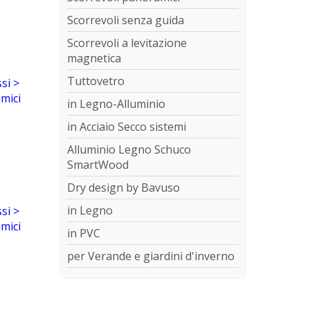
Scorrevoli senza guida
Scorrevoli a levitazione
magnetica
Tuttovetro
in Legno-Alluminio
in Acciaio Secco sistemi
Alluminio Legno Schuco
SmartWood
Dry design by Bavuso
in Legno
in PVC
per Verande e giardini d'inverno