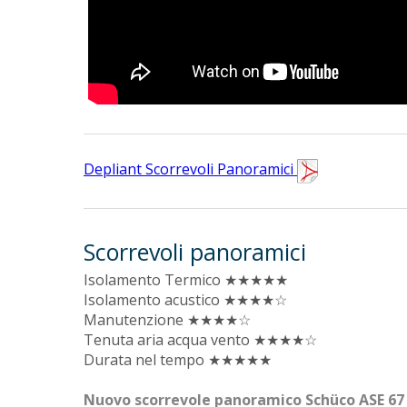
Depliant Scorrevoli Panoramici
Scorrevoli panoramici
Isolamento Termico ★★★★★
Isolamento acustico ★★★★☆
Manutenzione ★★★★☆
Tenuta aria acqua vento ★★★★☆
Durata nel tempo ★★★★★
Nuovo scorrevole panoramico Schüco ASE 67 