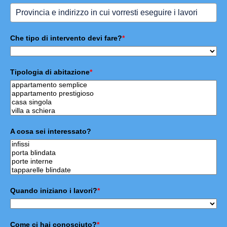
Che tipo di intervento devi fare?
*
Tipologia di abitazione
*
A cosa sei interessato?
Quando iniziano i lavori?
*
Come ci hai conosciuto?
*