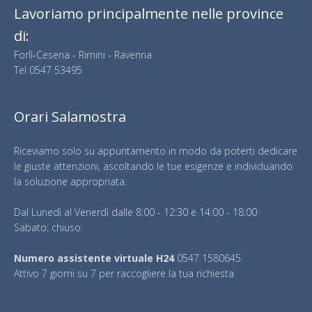
Lavoriamo principalmente nelle province
di:
Forlì-Cesena - Rimini - Ravenna
Tel
0547 53495
Orari Salamostra
Riceviamo solo su appuntamento in modo da poterti dedicare
le giuste attenzioni, ascoltando le tue esigenze e individuando
la soluzione appropriata.
Dal Lunedì al Venerdì dalle 8:00 - 12:30 e 14:00 - 18:00
Sabato: chiuso
Numero assistente virtuale H24
0547 1580645
Attivo 7 giorni su 7 per raccogliere la tua richiesta