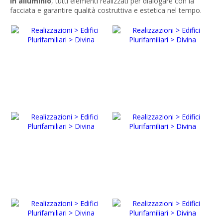
in alluminio
, tutti elementi realizzati per dialogare con la
facciata e garantire qualità costruttiva e estetica nel tempo.