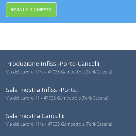
INVIA LA RICHIESTA
Produzione Infissi-Porte-Cancelli:
Via del Lavoro 11/a - 47035 Gambettola (Forlì-Cesena)
Sala mostra Infissi-Porte:
Via del Lavoro 11 - 47035 Gambettola (Forlì-Cesena)
Sala mostra Cancelli:
Via del Lavoro 11/a - 47035 Gambettola (Forlì-Cesena)