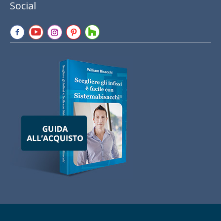
Social