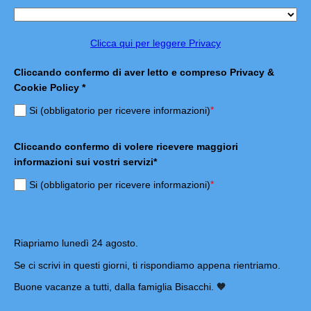
Clicca qui per leggere Privacy
Cliccando confermo di aver letto e compreso Privacy &
Cookie Policy *
*
Si (obbligatorio per ricevere informazioni)
Cliccando confermo di volere ricevere maggiori
informazioni sui vostri servizi*
*
Si (obbligatorio per ricevere informazioni)
Riapriamo lunedì 24 agosto.
Se ci scrivi in questi giorni, ti rispondiamo appena rientriamo.
Buone vacanze a tutti, dalla famiglia Bisacchi. 🧡