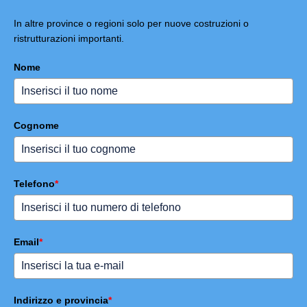
In altre province o regioni solo per nuove costruzioni o
ristrutturazioni importanti.
Nome
Cognome
Telefono
*
Email
*
Indirizzo e provincia
*