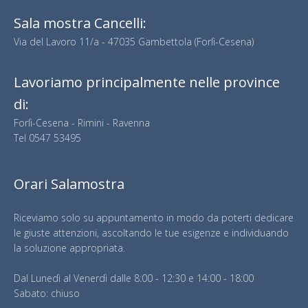
Sala mostra Cancelli:
Via del Lavoro 11/a - 47035 Gambettola (Forlì-Cesena)
Lavoriamo principalmente nelle province
di:
Forlì-Cesena - Rimini - Ravenna
Tel
0547 53495
Orari Salamostra
Riceviamo solo su appuntamento in modo da poterti dedicare
le giuste attenzioni, ascoltando le tue esigenze e individuando
la soluzione appropriata.
Dal Lunedì al Venerdì dalle 8:00 - 12:30 e 14:00 - 18:00
Sabato: chiuso