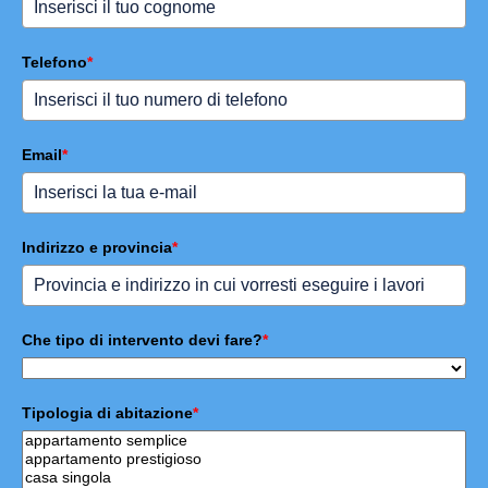
Telefono
*
Email
*
Indirizzo e provincia
*
Che tipo di intervento devi fare?
*
Tipologia di abitazione
*