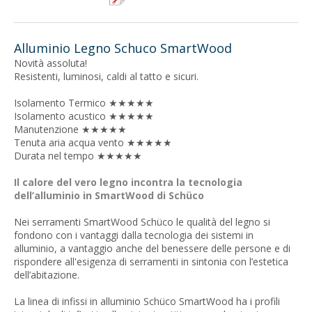
Alluminio Legno Schuco SmartWood
Novità assoluta!
Resistenti, luminosi, caldi al tatto e sicuri.
Isolamento Termico ★★★★★
Isolamento acustico ★★★★★
Manutenzione ★★★★★
Tenuta aria acqua vento ★★★★★
Durata nel tempo ★★★★★
Il calore del vero legno incontra la tecnologia
dell’alluminio in SmartWood di Schüco
Nei serramenti SmartWood Schüco le qualità del legno si
fondono con i vantaggi dalla tecnologia dei sistemi in
alluminio, a vantaggio anche del benessere delle persone e di
rispondere all'esigenza di serramenti in sintonia con l’estetica
dell’abitazione.
La linea di infissi in alluminio Schüco SmartWood ha i profili