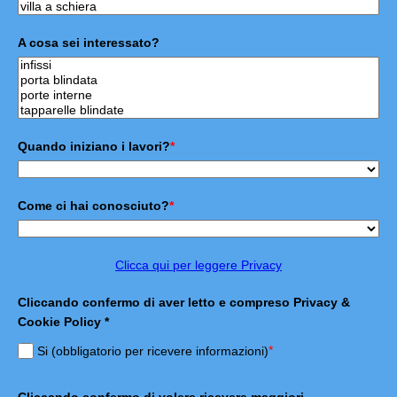
A cosa sei interessato?
Quando iniziano i lavori?
*
Come ci hai conosciuto?
*
Clicca qui per leggere Privacy
Cliccando confermo di aver letto e compreso Privacy &
Cookie Policy *
*
Si (obbligatorio per ricevere informazioni)