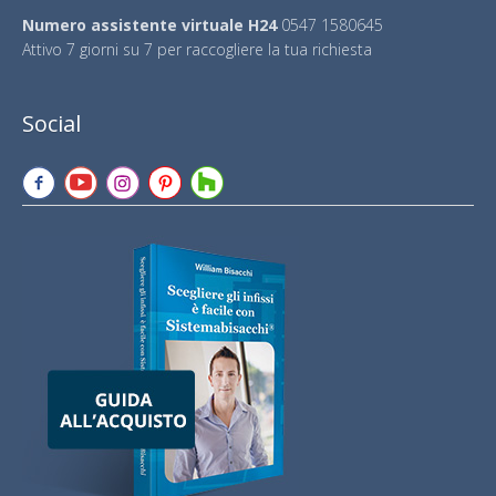
Numero assistente virtuale H24
0547 1580645
Attivo 7 giorni su 7 per raccogliere la tua richiesta
Social