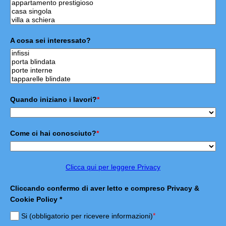
A cosa sei interessato?
Quando iniziano i lavori?
*
Come ci hai conosciuto?
*
Clicca qui per leggere Privacy
Cliccando confermo di aver letto e compreso Privacy &
Cookie Policy *
*
Si (obbligatorio per ricevere informazioni)