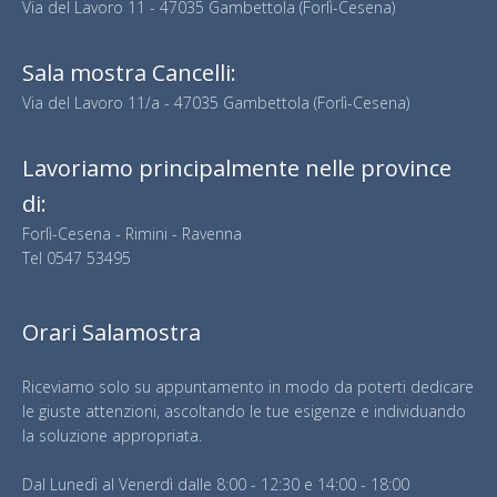
Via del Lavoro 11 - 47035 Gambettola (Forlì-Cesena)
Sala mostra Cancelli:
Via del Lavoro 11/a - 47035 Gambettola (Forlì-Cesena)
Lavoriamo principalmente nelle province
di:
Forlì-Cesena - Rimini - Ravenna
Tel
0547 53495
Orari Salamostra
Riceviamo solo su appuntamento in modo da poterti dedicare
le giuste attenzioni, ascoltando le tue esigenze e individuando
la soluzione appropriata.
Dal Lunedì al Venerdì dalle 8:00 - 12:30 e 14:00 - 18:00