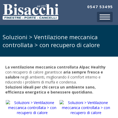
0547 53495
Soluzioni > Ventilazione meccanica
controllata > con recupero di calore
La ventilazione meccanica controllata Alpac Healthy
con recupero di calore garantisce
aria sempre fresca e
salubre
negli ambienti, migliorando il comfort interno e
riducendo i problemi di muffa e condensa.
Soluzioni ideali per chi cerca un ambiente sano,
efficienza energetica e benessere quotidiano.