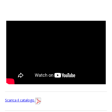
Scarica il catalogo