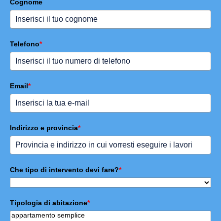
Cognome
Telefono
*
Email
*
Indirizzo e provincia
*
Che tipo di intervento devi fare?
*
Tipologia di abitazione
*