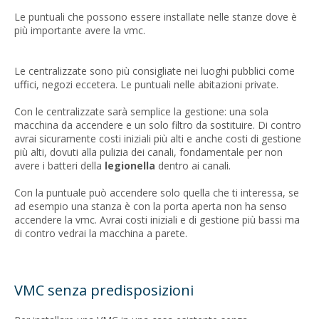
Le puntuali che possono essere installate nelle stanze dove è
più importante avere la vmc.
Le centralizzate sono più consigliate nei luoghi pubblici come
uffici, negozi eccetera. Le puntuali nelle abitazioni private.
Con le centralizzate sarà semplice la gestione: una sola
macchina da accendere e un solo filtro da sostituire. Di contro
avrai sicuramente costi iniziali più alti e anche costi di gestione
più alti, dovuti alla pulizia dei canali, fondamentale per non
avere i batteri della
legionella
dentro ai canali.
Con la puntuale può accendere solo quella che ti interessa, se
ad esempio una stanza è con la porta aperta non ha senso
accendere la vmc. Avrai costi iniziali e di gestione più bassi ma
di contro vedrai la macchina a parete.
VMC senza predisposizioni