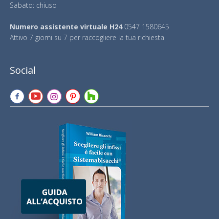
Sabato: chiuso
Numero assistente virtuale H24
0547 1580645
Attivo 7 giorni su 7 per raccogliere la tua richiesta
Social