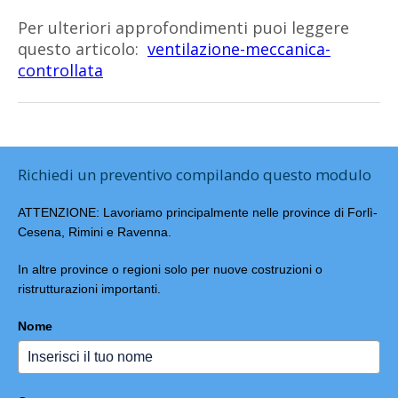
Per ulteriori approfondimenti puoi leggere
questo articolo:
ventilazione-meccanica-
controllata
Richiedi un preventivo compilando questo modulo
ATTENZIONE: Lavoriamo principalmente nelle province di Forlì-
Cesena, Rimini e Ravenna.
In altre province o regioni solo per nuove costruzioni o
ristrutturazioni importanti.
Nome