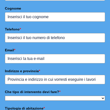
Cognome
Telefono
*
Email
*
Indirizzo e provincia
*
Che tipo di intervento devi fare?
*
Tipologia di abitazione
*