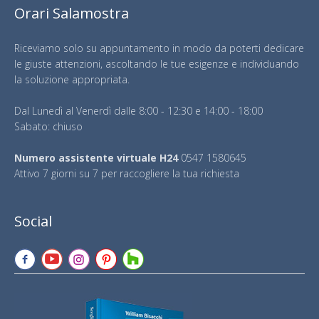
Orari Salamostra
Riceviamo solo su appuntamento in modo da poterti dedicare
le giuste attenzioni, ascoltando le tue esigenze e individuando
la soluzione appropriata.
Dal Lunedì al Venerdì dalle 8:00 - 12:30 e 14:00 - 18:00
Sabato: chiuso
Numero assistente virtuale H24
0547 1580645
Attivo 7 giorni su 7 per raccogliere la tua richiesta
Social