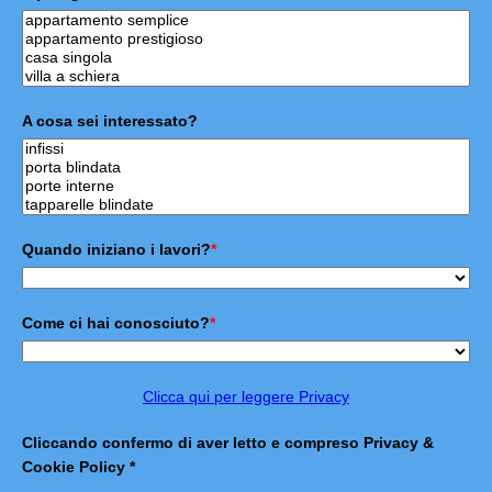
A cosa sei interessato?
Quando iniziano i lavori?
*
Come ci hai conosciuto?
*
Clicca qui per leggere Privacy
Cliccando confermo di aver letto e compreso Privacy &
Cookie Policy *