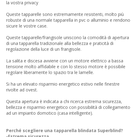
la vostra privacy
Queste tapparelle sono estremamente resistenti, molto più
robuste di una normale tapparella in pvc o alluminio e rendono
sicure le vostre case.
Queste tapparelle/frangisole uniscono la comodità di apertura
di una tapparella tradizionale alla bellezza e praticità di
regolazione della luce di un frangisole.
La salita e discesa avviene con un motore elettrico a bassa
tensione molto affidabile e con lo stesso motore è possibile
regolare liberamente lo spazio tra le lamelle.
Si ha un elevato risparmio energetico estivo nelle finestre
rivolte ad ovest.
Questa apertura è indicata a chi ricerca estrema sicurezza,
bellezza e risparmio energetico con possibilità di collegamento
ad un impianto domotico (casa intelligente).
Perché scegliere una tapparella blindata Superblind?
-Estrema sicurezza