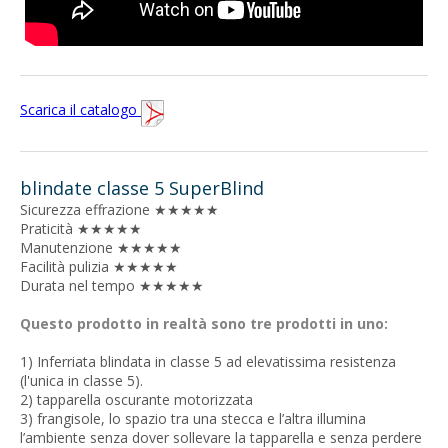
Scarica il catalogo
blindate classe 5 SuperBlind
Sicurezza effrazione ★★★★★
Praticità ★★★★★
Manutenzione ★★★★★
Facilità pulizia ★★★★★
Durata nel tempo ★★★★★
Questo prodotto in realtà sono tre prodotti in uno:
1) Inferriata blindata in classe 5 ad elevatissima resistenza
(l'unica in classe 5).
2) tapparella oscurante motorizzata
3) frangisole, lo spazio tra una stecca e l’altra illumina
l’ambiente senza dover sollevare la tapparella e senza perdere