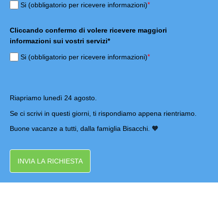
*
Si (obbligatorio per ricevere informazioni)
Cliccando confermo di volere ricevere maggiori
informazioni sui vostri servizi*
*
Si (obbligatorio per ricevere informazioni)
Riapriamo lunedì 24 agosto.
Se ci scrivi in questi giorni, ti rispondiamo appena rientriamo.
Buone vacanze a tutti, dalla famiglia Bisacchi. 🧡
INVIA LA RICHIESTA