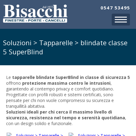
0547 53495
Soluzioni > Tapparelle > blindate classe
5 SuperBlind
Le
tapparelle blindate SuperBlind in classe di sicurezza 5
offrono
protezione massima contro le intrusioni
,
garantendo al contempo privacy e comfort quotidiano.
Progettate con profili robusti e sistemi certificati, sono
pensate per chi non vuole compromessi su sicurezza e
tranquillità abitativa.
Soluzioni ideali per chi cerca il massimo livello di
sicurezza, resistenza nel tempo e serenità quotidiana
,
con un design solido e funzionale.