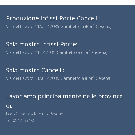
Produzione Infissi-Porte-Cancelli:
Via del Lavoro 11/a - 47035 Gambettola (Forlì-Cesena)
Sala mostra Infissi-Porte:
Via del Lavoro 11 - 47035 Gambettola (Forlì-Cesena)
Sala mostra Cancelli:
Via del Lavoro 11/a - 47035 Gambettola (Forlì-Cesena)
Lavoriamo principalmente nelle province
di:
Forlì-Cesena - Rimini - Ravenna
Tel
0547 53495