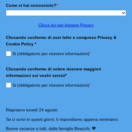
Come ci hai conosciuto?
*
Clicca qui per leggere Privacy
Cliccando confermo di aver letto e compreso Privacy &
Cookie Policy *
*
Si (obbligatorio per ricevere informazioni)
Cliccando confermo di volere ricevere maggiori
informazioni sui vostri servizi*
*
Si (obbligatorio per ricevere informazioni)
Riapriamo lunedì 24 agosto.
Se ci scrivi in questi giorni, ti rispondiamo appena rientriamo.
Buone vacanze a tutti, dalla famiglia Bisacchi. 🧡