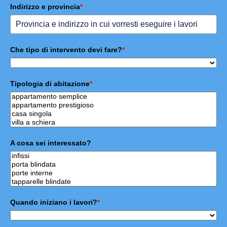
Indirizzo e provincia
*
Che tipo di intervento devi fare?
*
Tipologia di abitazione
*
A cosa sei interessato?
Quando iniziano i lavori?
*