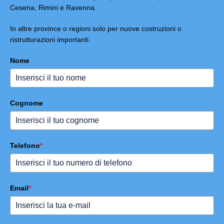
Cesena, Rimini e Ravenna.
In altre province o regioni solo per nuove costruzioni o
ristrutturazioni importanti.
Nome
Cognome
Telefono
*
Email
*