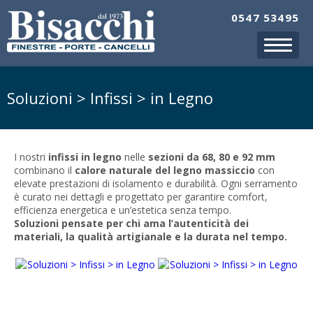
0547 53495
Soluzioni > Infissi > in Legno
I nostri
infissi in legno
nelle
sezioni da 68, 80 e 92 mm
combinano il
calore naturale del legno massiccio
con
elevate prestazioni di isolamento e durabilità. Ogni serramento
è curato nei dettagli e progettato per garantire comfort,
efficienza energetica e un’estetica senza tempo.
Soluzioni pensate per chi ama l’autenticità dei
materiali, la qualità artigianale e la durata nel tempo.