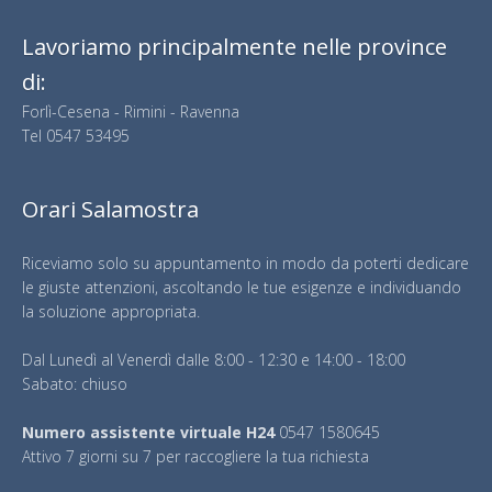
Lavoriamo principalmente nelle province
di:
Forlì-Cesena - Rimini - Ravenna
Tel
0547 53495
Orari Salamostra
Riceviamo solo su appuntamento in modo da poterti dedicare
le giuste attenzioni, ascoltando le tue esigenze e individuando
la soluzione appropriata.
Dal Lunedì al Venerdì dalle 8:00 - 12:30 e 14:00 - 18:00
Sabato: chiuso
Numero assistente virtuale H24
0547 1580645
Attivo 7 giorni su 7 per raccogliere la tua richiesta