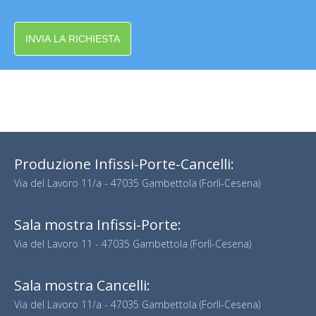
INVIA LA RICHIESTA
Produzione Infissi-Porte-Cancelli:
Via del Lavoro 11/a - 47035 Gambettola (Forlì-Cesena)
Sala mostra Infissi-Porte:
Via del Lavoro 11 - 47035 Gambettola (Forlì-Cesena)
Sala mostra Cancelli:
Via del Lavoro 11/a - 47035 Gambettola (Forlì-Cesena)