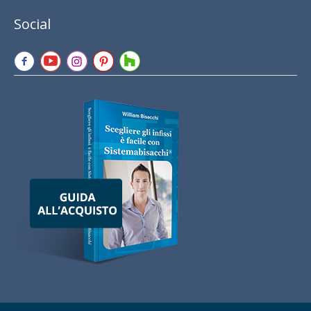
Social