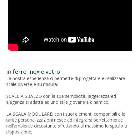
in ferro inox e vetro
La nostra esperienza ci permette di progettare e realizzare
scale diverse e su misura:
SCALE A SBALZO con la sua semplicità, leggerezza ed
eleganza si adatta ad uno stile giovane e dinamico;
LA SCALA MODULARE: con i suoi elementi componibili e le
tante personalizzazioni riesce ad integrarsi perfettamente
nell’ambiente circostante sfruttando al massimo lo spazio a
disposizione;