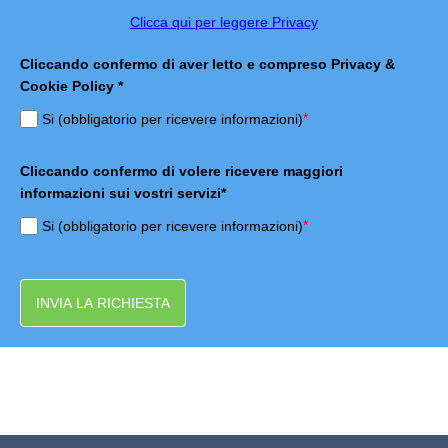
Clicca qui per leggere Privacy
Cliccando confermo di aver letto e compreso Privacy &
Cookie Policy *
*
Si (obbligatorio per ricevere informazioni)
Cliccando confermo di volere ricevere maggiori
informazioni sui vostri servizi*
*
Si (obbligatorio per ricevere informazioni)
INVIA LA RICHIESTA