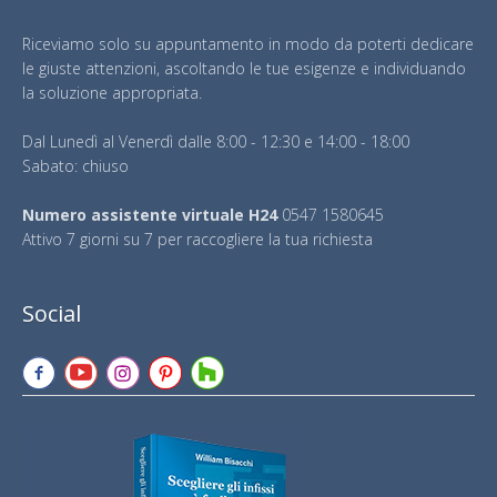
Riceviamo solo su appuntamento in modo da poterti dedicare
le giuste attenzioni, ascoltando le tue esigenze e individuando
la soluzione appropriata.
Dal Lunedì al Venerdì dalle 8:00 - 12:30 e 14:00 - 18:00
Sabato: chiuso
Numero assistente virtuale H24
0547 1580645
Attivo 7 giorni su 7 per raccogliere la tua richiesta
Social