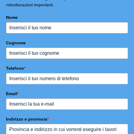
ristrutturazioni importanti.
Nome
Cognome
Telefono
*
Email
*
Indirizzo e provincia
*