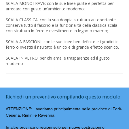
SCALA MONOTRAVE: con le sue linee pulite è perfetta per
arredare con gusto un’ambiente moderno;
SCALA CLASSICA: con la sua doppia struttura autoportante
conserva tutto il fascino e la funzionalità della classica scala
con struttura in ferro e rivestimento in legno o marmo;
SCALA A FASCIONI: con le sue linee ben definite e i gradini in
ferro o rivestiti il risultato è unico e di grande effetto scenico.
SCALA IN VETRO: per chi ama le trasparenze ed il gusto
moderno
Richiedi un preventivo compilando questo modulo
ATTENZIONE: Lavoriamo principalmente nelle province di Forlì-
Cesena, Rimini e Ravenna.
In altre province o regioni solo per nuove costruzioni o