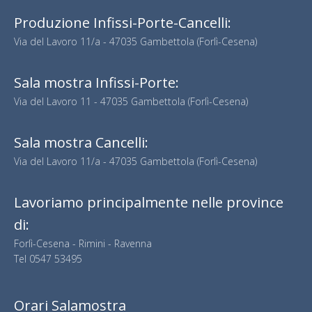
Produzione Infissi-Porte-Cancelli:
Via del Lavoro 11/a - 47035 Gambettola (Forlì-Cesena)
Sala mostra Infissi-Porte:
Via del Lavoro 11 - 47035 Gambettola (Forlì-Cesena)
Sala mostra Cancelli:
Via del Lavoro 11/a - 47035 Gambettola (Forlì-Cesena)
Lavoriamo principalmente nelle province
di:
Forlì-Cesena - Rimini - Ravenna
Tel
0547 53495
Orari Salamostra