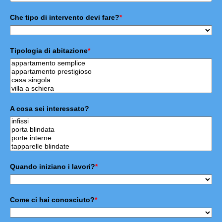
Che tipo di intervento devi fare?
*
Tipologia di abitazione
*
A cosa sei interessato?
Quando iniziano i lavori?
*
Come ci hai conosciuto?
*