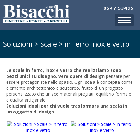
0547 53495
Soluzioni > Scale > in ferro inox e vetro
Le scale in ferro, inox e vetro che realizziamo sono
pezzi unici su disegno, vere opere di design
pensate per
essere protagoniste nello spazio. Ogni scala è concepita come
elemento architettonico e scultoreo, frutto di un progetto
personalizzato che unisce materiali pregiati, equilibrio formale
e qualità artigianale.
Soluzioni ideali per chi vuole trasformare una scala in
un oggetto di design.