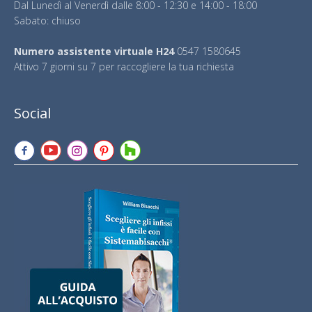
Dal Lunedì al Venerdì dalle 8:00 - 12:30 e 14:00 - 18:00
Sabato: chiuso
Numero assistente virtuale H24
0547 1580645
Attivo 7 giorni su 7 per raccogliere la tua richiesta
Social