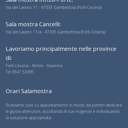
Via del Lavoro 11 - 47035 Gambettola (Forlì-Cesena)
Sala mostra Cancelli:
Via del Lavoro 11/a - 47035 Gambettola (Forlì-Cesena)
Lavoriamo principalmente nelle province
di:
Forlì-Cesena - Rimini - Ravenna
Tel
0547 53495
Orari Salamostra
Riceviamo solo su appuntamento in modo da poterti dedicare
le giuste attenzioni, ascoltando le tue esigenze e individuando
la soluzione appropriata.