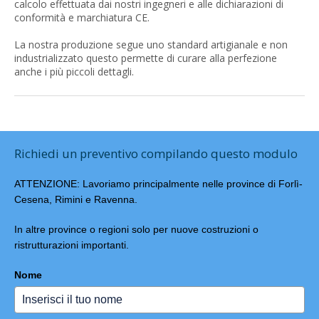
calcolo effettuata dai nostri ingegneri e alle dichiarazioni di
conformità e marchiatura CE.
La nostra produzione segue uno standard artigianale e non
industrializzato questo permette di curare alla perfezione
anche i più piccoli dettagli.
Richiedi un preventivo compilando questo modulo
ATTENZIONE: Lavoriamo principalmente nelle province di Forlì-
Cesena, Rimini e Ravenna.
In altre province o regioni solo per nuove costruzioni o
ristrutturazioni importanti.
Nome