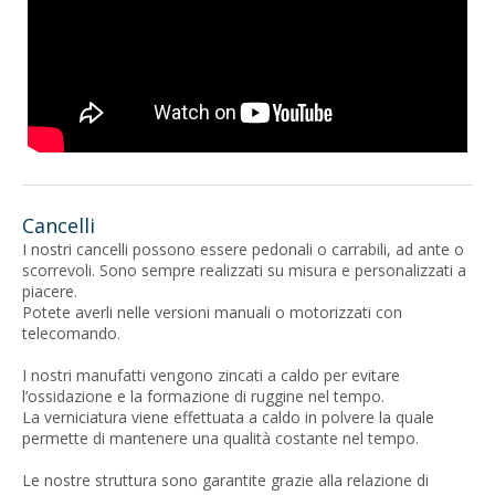
Cancelli
I nostri cancelli possono essere pedonali o carrabili, ad ante o
scorrevoli. Sono sempre realizzati su misura e personalizzati a
piacere.
Potete averli nelle versioni manuali o motorizzati con
telecomando.
I nostri manufatti vengono zincati a caldo per evitare
l’ossidazione e la formazione di ruggine nel tempo.
La verniciatura viene effettuata a caldo in polvere la quale
permette di mantenere una qualità costante nel tempo.
Le nostre struttura sono garantite grazie alla relazione di