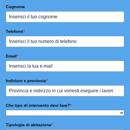
Cognome
Telefono
*
Email
*
Indirizzo e provincia
*
Che tipo di intervento devi fare?
*
Tipologia di abitazione
*