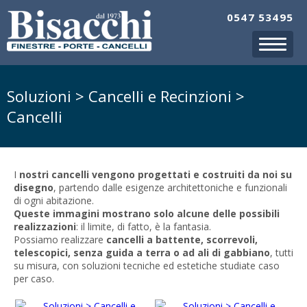
0547 53495
Soluzioni > Cancelli e Recinzioni >
Cancelli
I
nostri cancelli
vengono
progettati e costruiti da noi su
disegno
, partendo dalle esigenze architettoniche e funzionali
di ogni abitazione.
Queste immagini mostrano solo alcune delle possibili
realizzazioni
: il limite, di fatto, è la fantasia.
Possiamo realizzare
cancelli a battente, scorrevoli,
telescopici, senza guida a terra o ad ali di gabbiano
, tutti
su misura, con soluzioni tecniche ed estetiche studiate caso
per caso.