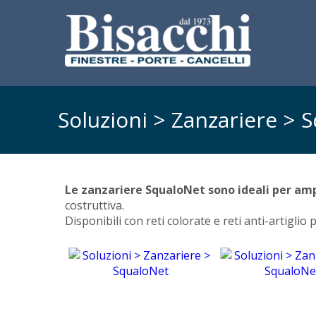
Soluzioni > Zanzariere > 
Le zanzariere SqualoNet sono ideali per am
costruttiva.
Disponibili con reti colorate e reti anti-artiglio p