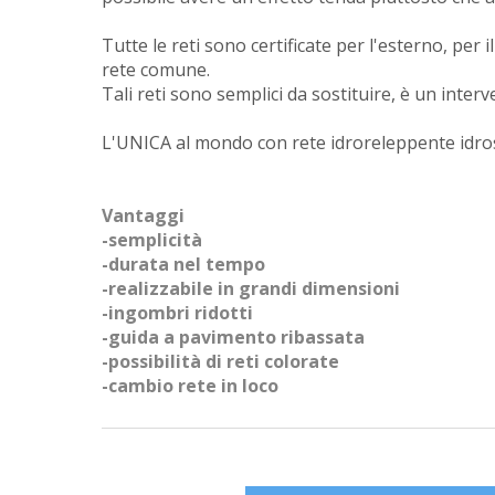
Tutte le reti sono certificate per l'esterno, per
rete comune.
Tali reti sono semplici da sostituire, è un interv
L'UNICA al mondo con rete idroreleppente idr
Vantaggi
-semplicità
-durata nel tempo
-realizzabile in grandi dimensioni
-ingombri ridotti
-guida a pavimento ribassata
-possibilità di reti colorate
-cambio rete in loco