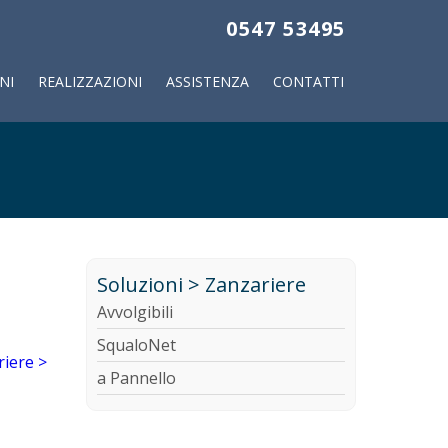
0547 53495
NI
REALIZZAZIONI
ASSISTENZA
CONTATTI
Soluzioni > Zanzariere
Avvolgibili
SqualoNet
a Pannello