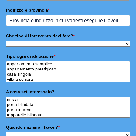
Indirizzo e provincia
*
Che tipo di intervento devi fare?
*
Tipologia di abitazione
*
A cosa sei interessato?
Quando iniziano i lavori?
*