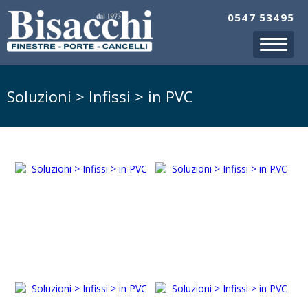
0547 53495
Soluzioni > Infissi > in PVC