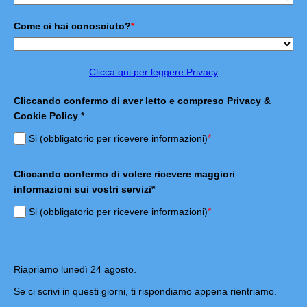
Come ci hai conosciuto?
*
Clicca qui per leggere Privacy
Cliccando confermo di aver letto e compreso Privacy &
Cookie Policy *
*
Si (obbligatorio per ricevere informazioni)
Cliccando confermo di volere ricevere maggiori
informazioni sui vostri servizi*
*
Si (obbligatorio per ricevere informazioni)
Riapriamo lunedì 24 agosto.
Se ci scrivi in questi giorni, ti rispondiamo appena rientriamo.