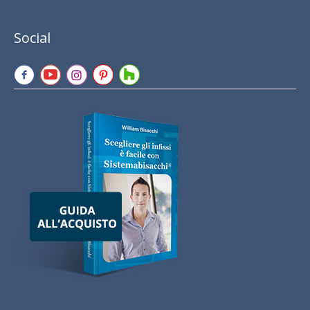
Social