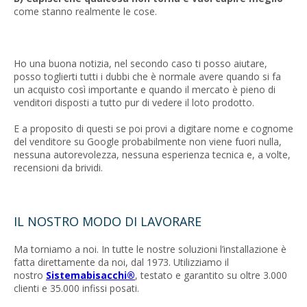
come stanno realmente le cose.
Ho una buona notizia, nel secondo caso ti posso aiutare,
posso toglierti tutti i dubbi che è normale avere quando si fa
un acquisto così importante e quando il mercato è pieno di
venditori disposti a tutto pur di vedere il loto prodotto.
E a proposito di questi se poi provi a digitare nome e cognome
del venditore su Google probabilmente non viene fuori nulla,
nessuna autorevolezza, nessuna esperienza tecnica e, a volte,
recensioni da brividi.
IL NOSTRO MODO DI LAVORARE
Ma torniamo a noi. In tutte le nostre soluzioni l’installazione è
fatta direttamente da noi, dal 1973. Utilizziamo il
nostro
Sistemabisacchi®
, testato e garantito su oltre 3.000
clienti e 35.000 infissi posati.