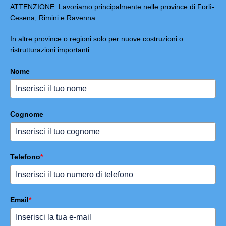
ATTENZIONE: Lavoriamo principalmente nelle province di Forlì-
Cesena, Rimini e Ravenna.
In altre province o regioni solo per nuove costruzioni o
ristrutturazioni importanti.
Nome
Cognome
Telefono
*
Email
*