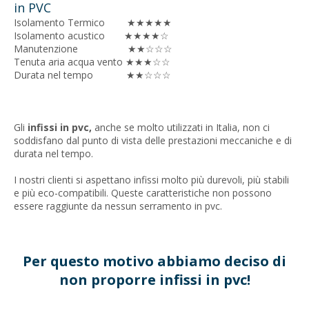
in PVC
Isolamento Termico ★★★★★
Isolamento acustico ★★★★☆
Manutenzione ★★☆☆☆
Tenuta aria acqua vento ★★★☆☆
Durata nel tempo ★★☆☆☆
Gli
infissi in pvc,
anche se molto utilizzati in Italia, non ci
soddisfano dal punto di vista delle prestazioni meccaniche e di
durata nel tempo.
I nostri clienti si aspettano infissi molto più durevoli, più stabili
e più eco-compatibili. Queste caratteristiche non possono
essere raggiunte da nessun serramento in pvc.
Per questo motivo abbiamo deciso di
non proporre infissi in pvc!